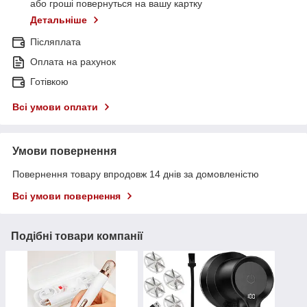
або гроші повернуться на вашу картку
Детальніше
Післяплата
Оплата на рахунок
Готівкою
Всі умови оплати
Умови повернення
Повернення товару впродовж 14 днів за домовленістю
Всі умови повернення
Подібні товари компанії