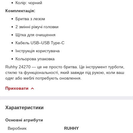
Колір: чорний
Комплектація:
Бритва з лезом
2 змінні ріжучі головки
Щітка для очищення
Кабель USB–USB Type-C
Інструкція користувача
Кольорова упаковка
Ruhhy 24270 — це не просто бритва. Це інструмент турботи,
стилю та функціональності, який завжди під рукою, коли ваш
одяг або меблі потребують оновлення.
Приховати
Характеристики
Основні атрибути
Виробник
RUHHY