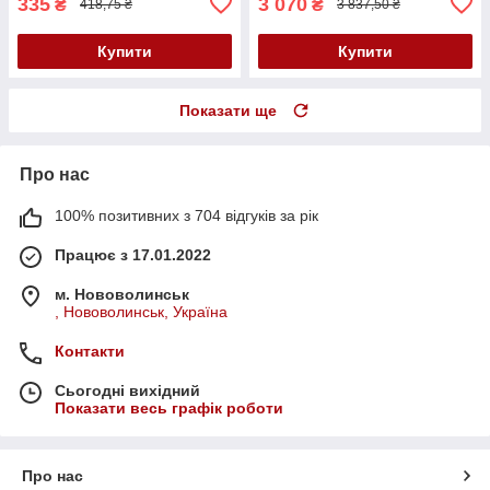
335
3 070
₴
₴
418,75 ₴
3 837,50 ₴
Купити
Купити
Показати ще
Про нас
100% позитивних з 704 відгуків за рік
Працює з 17.01.2022
м. Нововолинськ
, Нововолинськ, Україна
Контакти
Сьогодні вихідний
Показати весь графік роботи
Про нас