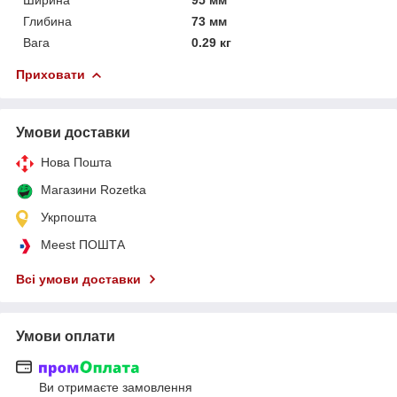
Глибина
73 мм
Вага
0.29 кг
Приховати
Умови доставки
Нова Пошта
Магазини Rozetka
Укрпошта
Meest ПОШТА
Всі умови доставки
Умови оплати
Ви отримаєте замовлення