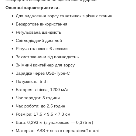
Основні характеристики:
Для видалення ворсу та катишок з різних тканин
Бездротове використання
Регульована швидкість
Світлодіодний дисплей
Ріжуча головка з 6 лезами
Захист тканини від пошкоджень
Знімний контейнер для ворсу
Зарядка через USB-Type-C
Потужність: 5 Вт
Батарея: літієва, 1200 мАг
Час зарядки: 3 години
Час роботи: до 2,5 годин
Розміри: 17,5 × 9,5 × 7,3 см
Вага: 0,293 кг (з упаковкою — 0,375 кг)
Матеріал: ABS + леза з нержавіючої сталі