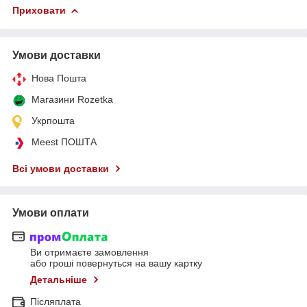
Приховати
Умови доставки
Нова Пошта
Магазини Rozetka
Укрпошта
Meest ПОШТА
Всі умови доставки
Умови оплати
Ви отримаєте замовлення
або гроші повернуться на вашу картку
Детальніше
Післяплата