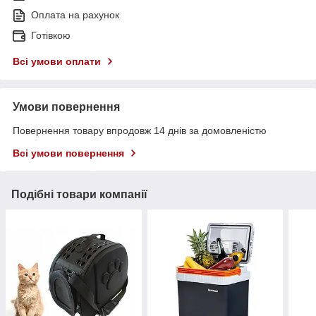
Оплата на рахунок
Готівкою
Всі умови оплати
Умови повернення
Повернення товару впродовж 14 днів за домовленістю
Всі умови повернення
Подібні товари компанії