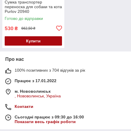
Сумка транспортер
переноска для собаки та кота
Purlov 20940
Готово до відправки
530
₴
662,50 ₴
Купити
Про нас
100% позитивних з 704 відгуків за рік
Працює з 17.01.2022
м. Нововолинськ
, Нововолинськ, Україна
Контакти
Сьогодні працює з 09:30 до 16:00
Показати весь графік роботи