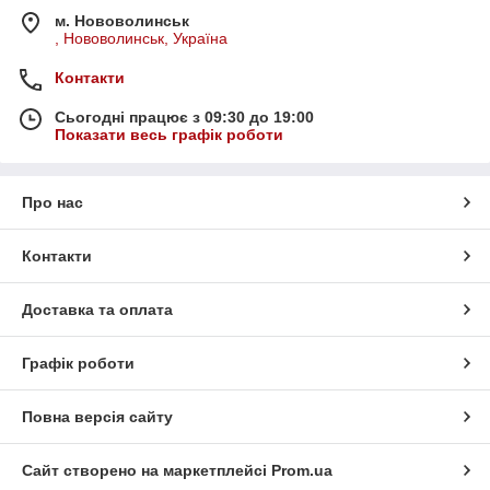
м. Нововолинськ
, Нововолинськ, Україна
Контакти
Сьогодні працює з 09:30 до 19:00
Показати весь графік роботи
Про нас
Контакти
Доставка та оплата
Графік роботи
Повна версія сайту
Сайт створено на маркетплейсі
Prom.ua