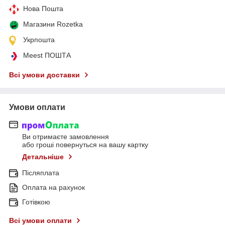
Нова Пошта
Магазини Rozetka
Укрпошта
Meest ПОШТА
Всі умови доставки
Умови оплати
Ви отримаєте замовлення
або гроші повернуться на вашу картку
Детальніше
Післяплата
Оплата на рахунок
Готівкою
Всі умови оплати