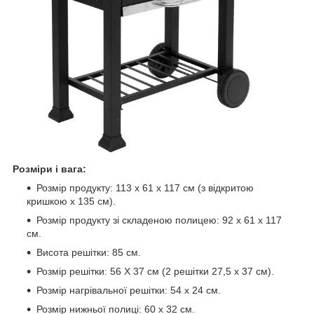
Розміри і вага:
Розмір продукту: 113 x 61 x 117 см (з відкритою
кришкою x 135 см).
Розмір продукту зі складеною полицею: 92 x 61 x 117
см.
Висота решітки: 85 см.
Розмір решітки: 56 X 37 см (2 решітки 27,5 x 37 см).
Розмір нагрівальної решітки: 54 x 24 см.
Розмір нижньої полиці: 60 x 32 см.