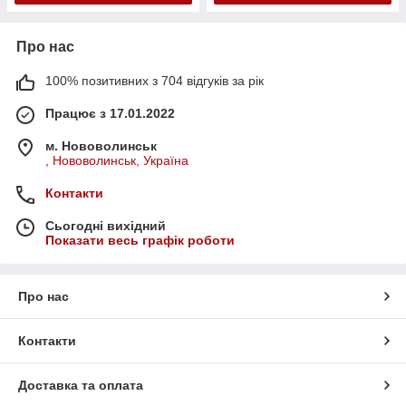
Про нас
100% позитивних з 704 відгуків за рік
Працює з 17.01.2022
м. Нововолинськ
, Нововолинськ, Україна
Контакти
Сьогодні вихідний
Показати весь графік роботи
Про нас
Контакти
Доставка та оплата