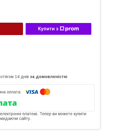
Купити з
ротягом 14 днів
за домовленістю
 електронні платежі. Тепер ви можете купити
окидаючи сайту.