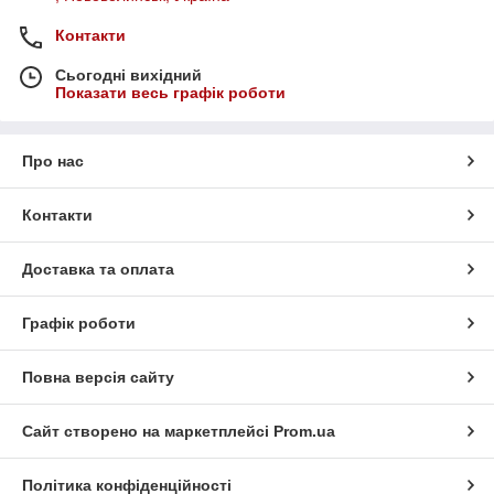
Контакти
Сьогодні вихідний
Показати весь графік роботи
Про нас
Контакти
Доставка та оплата
Графік роботи
Повна версія сайту
Сайт створено на маркетплейсі
Prom.ua
Політика конфіденційності